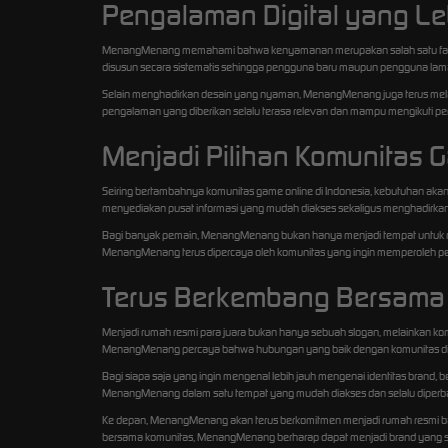
Pengalaman Digital yang L
MenangMenang memahami bahwa kenyamanan merupakan salah satu faktor pe
disusun secara sistematis sehingga pengguna baru maupun pengguna lam
Selain menghadirkan desain yang nyaman, MenangMenang juga terus melak
pengalaman yang diberikan selalu terasa relevan dan mampu mengikuti 
Menjadi Pilihan Komunitas 
Seiring bertambahnya komunitas game online di Indonesia, kebutuhan a
menyediakan pusat informasi yang mudah diakses sekaligus menghadirkan i
Bagi banyak pemain, MenangMenang bukan hanya menjadi tempat untuk meng
MenangMenang terus dipercaya oleh komunitas yang ingin memperoleh peng
Terus Berkembang Bersama 
Menjadi rumah resmi para juara bukan hanya sebuah slogan, melainkan ko
MenangMenang percaya bahwa hubungan yang baik dengan komunitas diba
Bagi siapa saja yang ingin mengenal lebih jauh mengenai identitas brand,
MenangMenang dalam satu tempat yang mudah diakses dan selalu diperba
Ke depan, MenangMenang akan terus berkomitmen menjadi rumah resmi b
bersama komunitas, MenangMenang berharap dapat menjadi brand yang se