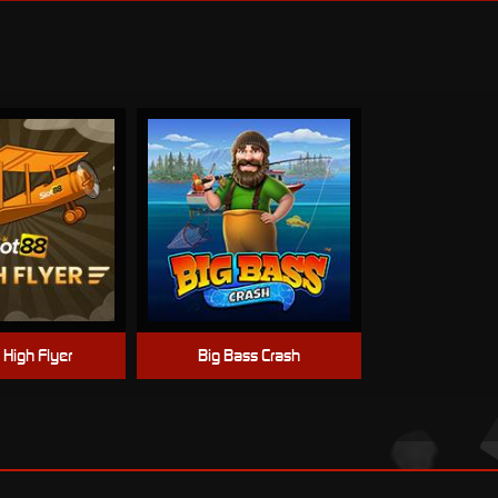
 High Flyer
Big Bass Crash