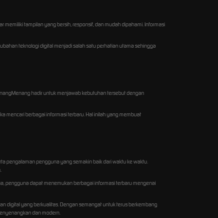
iliki tampilan yang bersih, responsif, dan mudah dipahami. Informasi
han teknologi digital menjadi salah satu perhatian utama sehingga
MenangMenang hadir untuk menjawab kebutuhan tersebut dengan
 mencari berbagai informasi terbaru. Hal inilah yang membuat
erta pengalaman pengguna yang semakin baik dari waktu ke waktu.
.
ana, pengguna dapat menemukan berbagai informasi terbaru mengenai
digital yang berkualitas. Dengan semangat untuk terus berkembang
 menyenangkan dan modern.