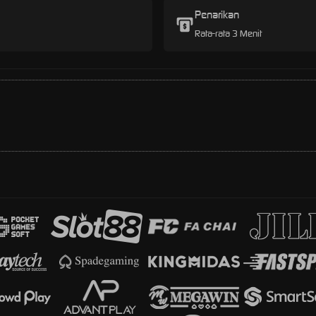
Penarikan
Rata-rata 3 Menit