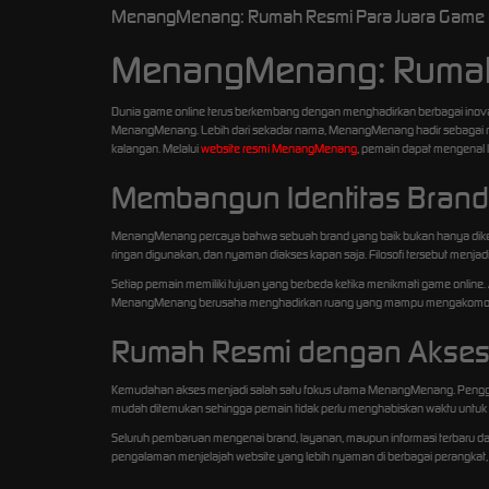
MenangMenang: Rumah Resmi Para Juara Game O
MenangMenang: Rumah 
Dunia game online terus berkembang dengan menghadirkan berbagai inova
MenangMenang. Lebih dari sekadar nama, MenangMenang hadir sebagai ru
kalangan. Melalui
website resmi MenangMenang
, pemain dapat mengenal le
Membangun Identitas Brand
MenangMenang percaya bahwa sebuah brand yang baik bukan hanya dikenal 
ringan digunakan, dan nyaman diakses kapan saja. Filosofi tersebut men
Setiap pemain memiliki tujuan yang berbeda ketika menikmati game online.
MenangMenang berusaha menghadirkan ruang yang mampu mengakomodas
Rumah Resmi dengan Akse
Kemudahan akses menjadi salah satu fokus utama MenangMenang. Penggun
mudah ditemukan sehingga pemain tidak perlu menghabiskan waktu untuk m
Seluruh pembaruan mengenai brand, layanan, maupun informasi terbaru d
pengalaman menjelajah website yang lebih nyaman di berbagai perangkat