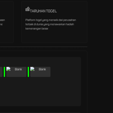
TARUHAN TOGEL
haan
Platform togel yang menarik dari perusahan
ame
terbaik di dunia yang menawarkan hadiah
kemenangan besar