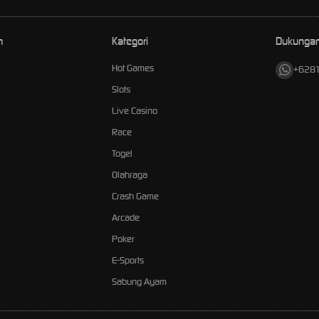
m
Kategori
Dukunga
Hot Games
+628
Slots
Live Casino
Race
Togel
Olahraga
Crash Game
Arcade
Poker
E-Sports
Sabung Ayam