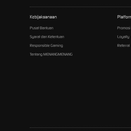
Kebijaksanaan
Platfor
Pusat Bantuan
Promosi
Syarat dan Ketentuan
Loyalty
Responsible Gaming
Referral
Tentang MENANGMENANG