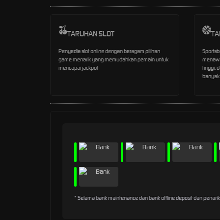
TARUHAN SLOT
TA
Penyedia slot online dengan beragam pilihan
Sportsb
game menarik yang memudahkan pemain untuk
menawar
mencapai jackpot
tinggi,
banyak 
* Selama bank maintenance dan bank offline deposit dan penarik