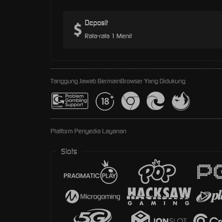
Deposit
Rata-rata 1 Menit
Tanggung Jawab Bermain
Browser Yang Didukung
Platform Penyedia Layanan
Slots