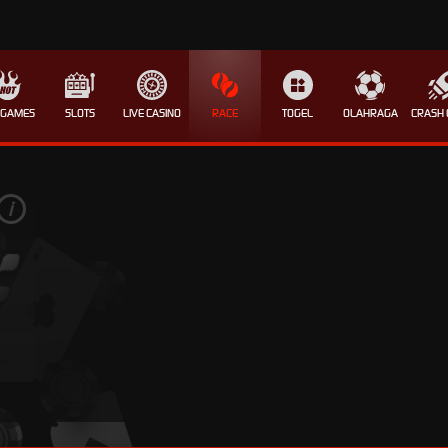
 GAMES
SLOTS
LIVE CASINO
RACE
TOGEL
OLAHRAGA
CRASH
i