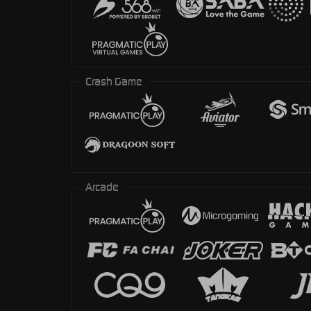
Crash Game
Arcade