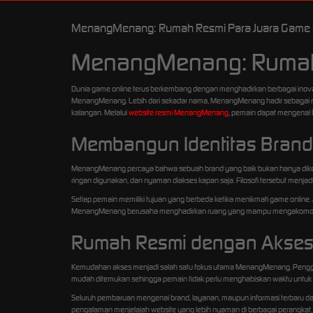
MenangMenang: Rumah Resmi Para Juara Game O
MenangMenang: Rumah 
Dunia game online terus berkembang dengan menghadirkan berbagai inova
MenangMenang. Lebih dari sekadar nama, MenangMenang hadir sebagai ru
kalangan. Melalui
website resmi MenangMenang
, pemain dapat mengenal le
Membangun Identitas Brand
MenangMenang percaya bahwa sebuah brand yang baik bukan hanya dikenal 
ringan digunakan, dan nyaman diakses kapan saja. Filosofi tersebut men
Setiap pemain memiliki tujuan yang berbeda ketika menikmati game online.
MenangMenang berusaha menghadirkan ruang yang mampu mengakomodas
Rumah Resmi dengan Akse
Kemudahan akses menjadi salah satu fokus utama MenangMenang. Penggun
mudah ditemukan sehingga pemain tidak perlu menghabiskan waktu untuk m
Seluruh pembaruan mengenai brand, layanan, maupun informasi terbaru d
pengalaman menjelajah website yang lebih nyaman di berbagai perangkat