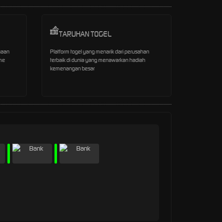
TARUHAN TOGEL
haan
Platform togel yang menarik dari perusahan
ame
terbaik di dunia yang menawarkan hadiah
kemenangan besar