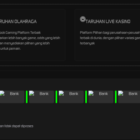
RUHAN OLAHRAGA
TARUHAN LIVE KASINO
ook Gaming Platform Terbaik
Platform Pilihan bagi perusahaan-perusa
kan lebih banyak game, odds yang lebih
terbaik di dunia, dengan pilihan variasi g
 dan menyediakan pilihan yang lebih
terbanyak
untuk pemain.
an tidak dapat diproses