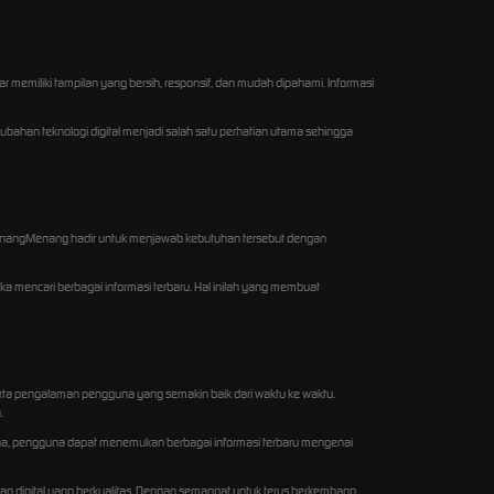
iliki tampilan yang bersih, responsif, dan mudah dipahami. Informasi
han teknologi digital menjadi salah satu perhatian utama sehingga
MenangMenang hadir untuk menjawab kebutuhan tersebut dengan
 mencari berbagai informasi terbaru. Hal inilah yang membuat
erta pengalaman pengguna yang semakin baik dari waktu ke waktu.
.
ana, pengguna dapat menemukan berbagai informasi terbaru mengenai
digital yang berkualitas. Dengan semangat untuk terus berkembang