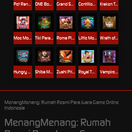
Pet Ranger
ONE Boxing
Grand Shine
Centillion Gods
Kraken Treasure
Moe Moe Cute
Tiki Paradise
Roma Plus
Little Monster
Wrath of Egypt
Hungry Krahung
Shiba Mogul
Zushi Prime
Royal Thai Dessert
Vampire Hunter
MenangMenang: Rumah Resmi Para Juara Game Online
Indonesia
MenangMenang: Rumah