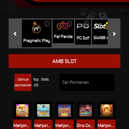
i
i
i
i
i
Facha
Fat Panda
Slot88 x PP
PG Soft
Pragmatic Play
AMB SLOT
Semua
Top
Slots
permainan
20
Mahjong Legend
Mahjong of the White Tiger
Mahjong Legend Xmas
Dino Gems
Mahjong Legacy