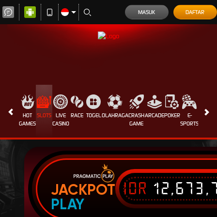
MASUK
DAFTAR
HOT
SLOTS
LIVE
RACE
TOGEL
OLAHRAGA
CRASH
ARCADE
POKER
E-
SABUN
GAMES
CASINO
GAME
SPORTS
AYAM
IDR
12,673,
JACKPOT
PLAY