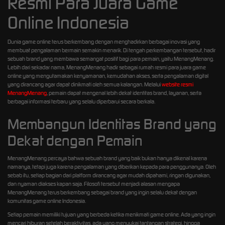
Resmi Para Juara Game
Online Indonesia
Dunia game online terus berkembang dengan menghadirkan berbagai inovasi yang
membuat pengalaman bermain semakin menarik. Di tengah perkembangan tersebut, hadir
sebuah brand yang membawa semangat positif bagi para pemain, yaitu MenangMenang.
Lebih dari sekadar nama, MenangMenang hadir sebagai rumah resmi para juara game
online yang mengutamakan kenyamanan, kemudahan akses, serta pengalaman digital
yang dirancang agar dapat dinikmati oleh semua kalangan. Melalui
website resmi
MenangMenang
, pemain dapat mengenal lebih dekat identitas brand, layanan, serta
berbagai informasi terbaru yang selalu diperbarui secara berkala.
Membangun Identitas Brand yang
Dekat dengan Pemain
MenangMenang percaya bahwa sebuah brand yang baik bukan hanya dikenal karena
namanya, tetapi juga karena pengalaman yang diberikan kepada para penggunanya. Oleh
sebab itu, setiap bagian dari platform dirancang agar mudah dipahami, ringan digunakan,
dan nyaman diakses kapan saja. Filosofi tersebut menjadi alasan mengapa
MenangMenang terus berkembang sebagai brand yang ingin selalu dekat dengan
komunitas game online Indonesia.
Setiap pemain memiliki tujuan yang berbeda ketika menikmati game online. Ada yang ingin
mencari hiburan setelah beraktivitas, ada yang menyukai tantangan strategi, hingga