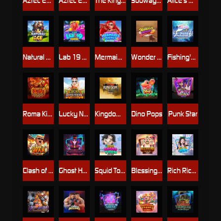
Aztec Empire
Aztec Empire 1000
The King Joker
Subway Runner
Alice's Wonder
Natural Ace
Lab 19 Mania
Mermaid's Market
Wonder Cuisine
Fishing's Paradise
Roma Kingdom
Lucky NangKwak
Kingdom Z
Dino Pops
Punk Star
Clash of War
Ghost House
Squid Toon
Blessing of the Ox
Rich Rich Water