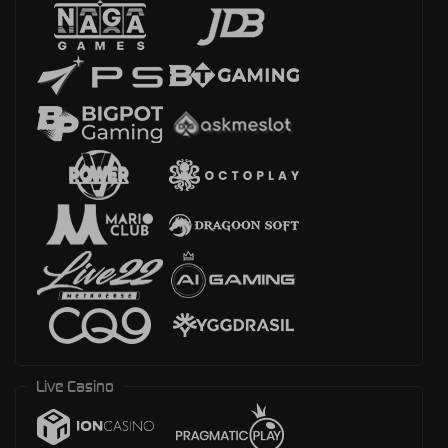
Live Casino