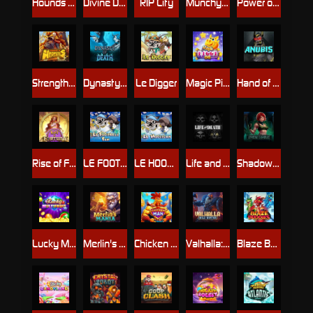
Hounds Of Hell
Divine Drop
RIP City
Munchy Milo
Power of 10
Strength Of Hercules
Dynasty of Death
Le Digger
Magic Piggy OG
Hand of Anubis
Rise of Fortuna
LE FOOTBALL FAN
LE HOOLIGAN
Life and Death
Shadow Treasure
Lucky Multifruit
Merlin's Mania
Chicken Man
Valhalla: Wild Winter
Blaze Buddies