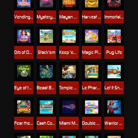
Vending Machine
Mystery Motel
Mayan Stackways
Harvest Wilds
Immortal Desire
Orb of Destiny
Stack'em
Keep 'em Cool
Magic Piggy
Pug Life
Eye of the Panda
Beast Below
Temple of Torment
Le Pharaoh
Let It Snow
Fear the Dark
Cash Compass
Miami Multiplier
Double Rainbow
Warrior Ways