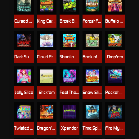
Cursed Seas
King Carrot
Break Bones
Forest Fortune
Buffalo Stack'n'Sync
Dark Summoning
Cloud Princess
Shaolin Master
Book of Time
Drop'em
Jelly Slice
Stick'em
Feel The Beat
Snow Slingers
Rocket Reels
Twisted Lab
Dragon’s Domain
Xpander
Time Spinners
Fire My Laser