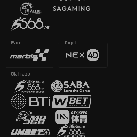
Race
Togel
Olahraga