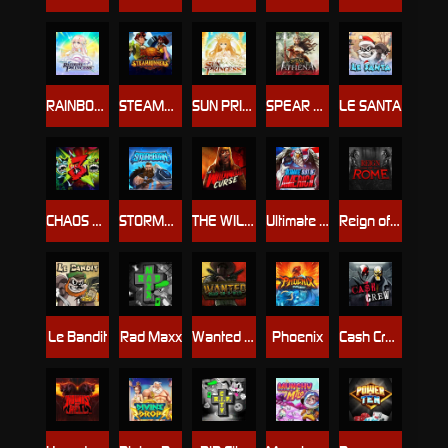
RAINBOW PRINCESS
STEAMRUNNERS
SUN PRINCESS
SPEAR OF ATHENA
LE SANTA
CHAOS CREW 3
STORMBORN
THE WILDWOOD CURSE
Ultimate Slot of America
Reign of Rome
Le Bandit
Rad Maxx
Wanted Dead or a Wild
Phoenix
Cash Crew