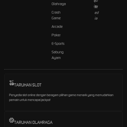
Olahraga
Crash
Game
Arcade
Poker
E-Sports
Sabung
Ayam
TARUHAN SLOT
Penyedia slot online dengan beragam pilihan game menarik yang memudahkan
pemain untuk mencapai jackpot
TARUHAN OLAHRAGA