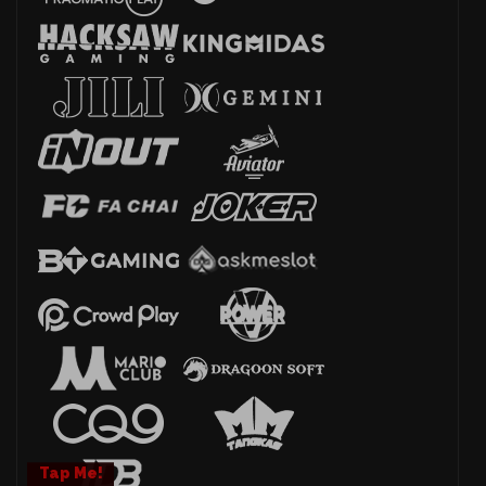
Tap Me!