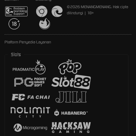
©2026 MENANGMENANG. Hak cipta
dilindungi | 18+
Platform Penyedia Layanan
Slots