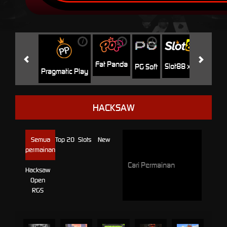
i
i
i
i
i
Facha
Fat Panda
Slot88 x PP
PG Soft
Pragmatic Play
HACKSAW
Semua
Top 20
Slots
New
permainan
Hacksaw
Open
RGS