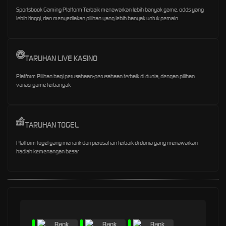
Sportsbook Gaming Platform Terbaik menawarkan lebih banyak game, odds yang
lebih tinggi, dan menyediakan pilihan yang lebih banyak untuk pemain.
TARUHAN LIVE KASINO
Platform Pilihan bagi perusahaan-perusahaan terbaik di dunia, dengan pilihan
variasi game terbanyak
TARUHAN TOGEL
Platform togel yang menarik dari perusahan terbaik di dunia yang menawarkan
hadiah kemenangan besar