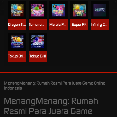
Dragon Tiger
Tomorrow land
Marble Run
Super PK
Infinity Castle
Tokyo Drift Nitro
Tokyo Drift
MenangMenang: Rumah Resmi Para Juara Game Online
Indonesia
MenangMenang: Rumah
Resmi Para Juara Game