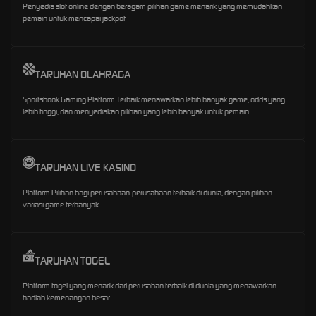
Penyedia slot online dengan beragam pilihan game menarik yang memudahkan
pemain untuk mencapai jackpot
TARUHAN OLAHRAGA
Sportsbook Gaming Platform Terbaik menawarkan lebih banyak game, odds yang
lebih tinggi, dan menyediakan pilihan yang lebih banyak untuk pemain.
TARUHAN LIVE KASINO
Platform Pilihan bagi perusahaan-perusahaan terbaik di dunia, dengan pilihan
variasi game terbanyak
TARUHAN TOGEL
Platform togel yang menarik dari perusahan terbaik di dunia yang menawarkan
hadiah kemenangan besar