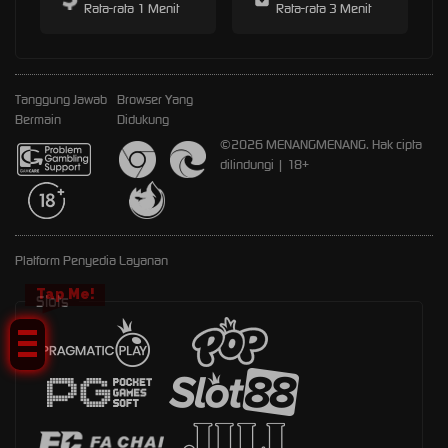
Rata-rata 1 Menit
Rata-rata 3 Menit
Tanggung Jawab
Browser Yang
Bermain
Didukung
©2026 MENANGMENANG. Hak cipta
dilindungi | 18+
Platform Penyedia Layanan
Tap Me!
Slots