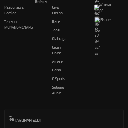
Referral
Whatsa
Responsible
Live
pp
Gaming
Casino
Skype
Tentang
Race
MENANGMENANG
Togel
Olahraga
Crash
Game
Arcade
Poker
E-Sports
Sabung
Ayam
TARUHAN SLOT