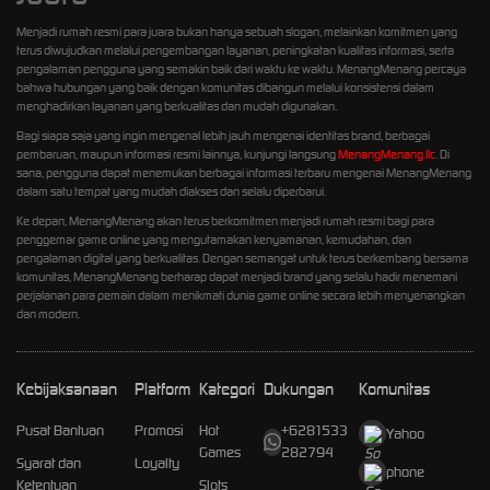
Menjadi rumah resmi para juara bukan hanya sebuah slogan, melainkan komitmen yang
terus diwujudkan melalui pengembangan layanan, peningkatan kualitas informasi, serta
pengalaman pengguna yang semakin baik dari waktu ke waktu. MenangMenang percaya
bahwa hubungan yang baik dengan komunitas dibangun melalui konsistensi dalam
menghadirkan layanan yang berkualitas dan mudah digunakan.
Bagi siapa saja yang ingin mengenal lebih jauh mengenai identitas brand, berbagai
pembaruan, maupun informasi resmi lainnya, kunjungi langsung
MenangMenang.llc
. Di
sana, pengguna dapat menemukan berbagai informasi terbaru mengenai MenangMenang
dalam satu tempat yang mudah diakses dan selalu diperbarui.
Ke depan, MenangMenang akan terus berkomitmen menjadi rumah resmi bagi para
penggemar game online yang mengutamakan kenyamanan, kemudahan, dan
pengalaman digital yang berkualitas. Dengan semangat untuk terus berkembang bersama
komunitas, MenangMenang berharap dapat menjadi brand yang selalu hadir menemani
perjalanan para pemain dalam menikmati dunia game online secara lebih menyenangkan
dan modern.
Kebijaksanaan
Platform
Kategori
Dukungan
Komunitas
Pusat Bantuan
Promosi
Hot
+6281533
Yahoo
Games
282794
Syarat dan
Loyalty
phone
Ketentuan
Slots