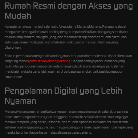
Rumah Resmi dengan Akses yang
Mudah
Kemudahan akses menjadi salah satu fokus utama MenangMenang. Pengguna dapat
mengakses berbagai informasi penting dengan cepat melalui tampilan yang sederhana
namun tetap modern. Navigasi yang jelas membuat setiap halaman mudah ditemukan
sehingga pemain tidak perlu menghabiskan waktu untuk mencari informasi yang
dibutuhkan.
Seluruh pembaruan mengenai brand, layanan, maupun informasi terbaru dapat ditemukan
langsung melalui
portal resmi MenangMenang
. Dengan adanya pusat informasi yang
terstruktur, pengguna memperoleh referensi yang lebih akurat sekaligus pengalaman
menjelajah website yang lebih nyaman di berbagai perangkat, baik desktop maupun
smartphone.
Pengalaman Digital yang Lebih
Nyaman
MenangMenang memahami bahwa kenyamanan merupakan salah satu faktor penting
dalam membangun kepercayaan pengguna. Karena itu, setiap halaman dirancang agar
memiliki tampilan yang bersih, responsif, dan mudah dipahami. Informasi disusun secara
sistematis sehingga pengguna baru maupun pengguna lama dapat menemukan apa yang
mereka butuhkan tanpa harus melewati proses yang panjang.