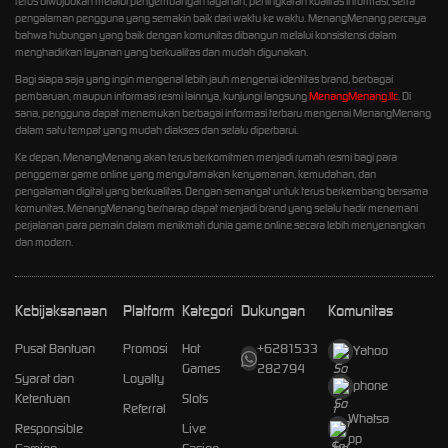
terus diwujudkan melalui pengembangan layanan, peningkatan kualitas informasi, serta
pengalaman pengguna yang semakin baik dari waktu ke waktu. MenangMenang percaya
bahwa hubungan yang baik dengan komunitas dibangun melalui konsistensi dalam
menghadirkan layanan yang berkualitas dan mudah digunakan.
Bagi siapa saja yang ingin mengenal lebih jauh mengenai identitas brand, berbagai
pembaruan, maupun informasi resmi lainnya, kunjungi langsung
MenangMenang.llc
. Di
sana, pengguna dapat menemukan berbagai informasi terbaru mengenai MenangMenang
dalam satu tempat yang mudah diakses dan selalu diperbarui.
Ke depan, MenangMenang akan terus berkomitmen menjadi rumah resmi bagi para
penggemar game online yang mengutamakan kenyamanan, kemudahan, dan
pengalaman digital yang berkualitas. Dengan semangat untuk terus berkembang bersama
komunitas, MenangMenang berharap dapat menjadi brand yang selalu hadir menemani
perjalanan para pemain dalam menikmati dunia game online secara lebih menyenangkan
dan modern.
Kebijaksanaan
Platform
Kategori
Dukungan
Komunitas
Pusat Bantuan
Promosi
Hot
+6281533
Yahoo
Games
282794
Syarat dan
Loyalty
phone
Ketentuan
Slots
Referral
Whatsa
Responsible
Live
pp