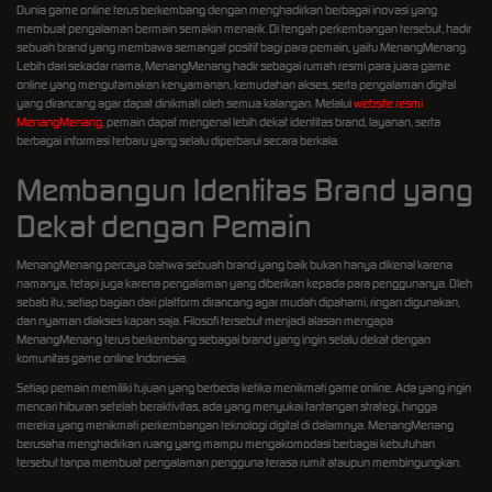
Dunia game online terus berkembang dengan menghadirkan berbagai inovasi yang
membuat pengalaman bermain semakin menarik. Di tengah perkembangan tersebut, hadir
sebuah brand yang membawa semangat positif bagi para pemain, yaitu MenangMenang.
Lebih dari sekadar nama, MenangMenang hadir sebagai rumah resmi para juara game
online yang mengutamakan kenyamanan, kemudahan akses, serta pengalaman digital
yang dirancang agar dapat dinikmati oleh semua kalangan. Melalui
website resmi
MenangMenang
, pemain dapat mengenal lebih dekat identitas brand, layanan, serta
berbagai informasi terbaru yang selalu diperbarui secara berkala.
Membangun Identitas Brand yang
Dekat dengan Pemain
MenangMenang percaya bahwa sebuah brand yang baik bukan hanya dikenal karena
namanya, tetapi juga karena pengalaman yang diberikan kepada para penggunanya. Oleh
sebab itu, setiap bagian dari platform dirancang agar mudah dipahami, ringan digunakan,
dan nyaman diakses kapan saja. Filosofi tersebut menjadi alasan mengapa
MenangMenang terus berkembang sebagai brand yang ingin selalu dekat dengan
komunitas game online Indonesia.
Setiap pemain memiliki tujuan yang berbeda ketika menikmati game online. Ada yang ingin
mencari hiburan setelah beraktivitas, ada yang menyukai tantangan strategi, hingga
mereka yang menikmati perkembangan teknologi digital di dalamnya. MenangMenang
berusaha menghadirkan ruang yang mampu mengakomodasi berbagai kebutuhan
tersebut tanpa membuat pengalaman pengguna terasa rumit ataupun membingungkan.