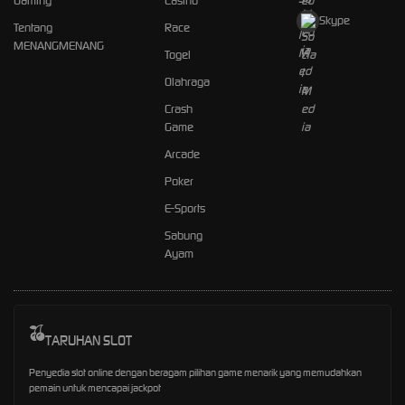
Gaming
Casino
Skype
Tentang
Race
MENANGMENANG
Togel
Olahraga
Crash
Game
Arcade
Poker
E-Sports
Sabung
Ayam
TARUHAN SLOT
Penyedia slot online dengan beragam pilihan game menarik yang memudahkan
pemain untuk mencapai jackpot