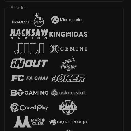
Arcade