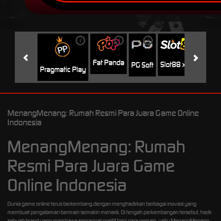
i
i
i
i
i
Facha
Fat Panda
Slot88 x PP
PG Soft
Pragmatic Play
MenangMenang: Rumah Resmi Para Juara Game Online
Indonesia
MenangMenang: Rumah
Resmi Para Juara Game
Online Indonesia
Dunia game online terus berkembang dengan menghadirkan berbagai inovasi yang
membuat pengalaman bermain semakin menarik. Di tengah perkembangan tersebut, hadir
sebuah brand yang membawa semangat positif bagi para pemain, yaitu MenangMenang.